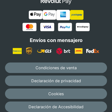
Envíos con mensajero
Condiciones de venta
Declaración de privacidad
Cookies
Declaración de Accesibilidad