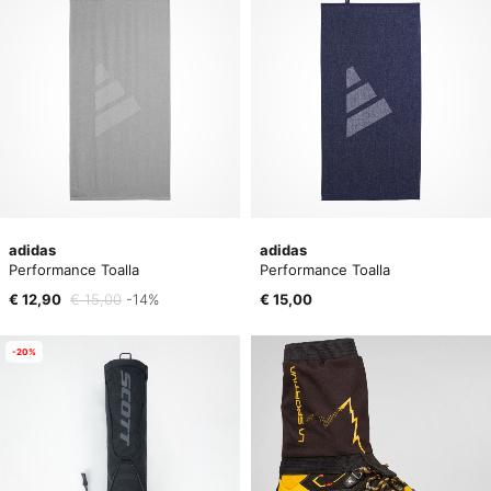
adidas
adidas
Performance Toalla
Performance Toalla
€ 12,90
€ 15,00
-14%
€ 15,00
-20%