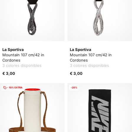
La Sportiva
La Sportiva
Mountain 107 cm/42 in
Mountain 107 cm/42 in
Cordones
Cordones
3 colores disponibles
3 colores disponibles
€ 3,00
€ 3,00
- 10% EXTRA
-20%