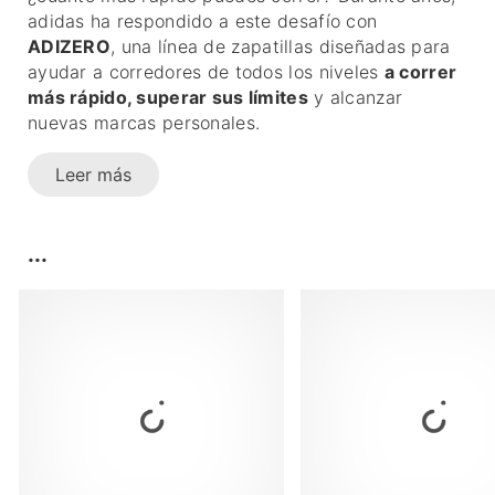
adidas ha respondido a este desafío con
ADIZERO
, una línea de zapatillas diseñadas para
ayudar a corredores de todos los niveles
a correr
más rápido, superar sus límites
y alcanzar
nuevas marcas personales.
Leer más
...