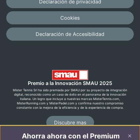
Declaración de privacidad
Cookies
Declaración de Accesibilidad
Premio a la Innovación SMAU 2025
Mister Tennis Srl ha sido premiada por SMAU por su proyecto de integración
digital, reconocido como un caso de éxito en el panorama de la innovación
italiana. Un logro que incluye a nuestras marcas MisterTennis.com,
MisterRunning.com y MisterPadel.com y confirma nuestro compromiso
constante con la mejora de la eficiencia y de la experiencia de compra.
Discubre mas
Ahorra ahora con el Premium