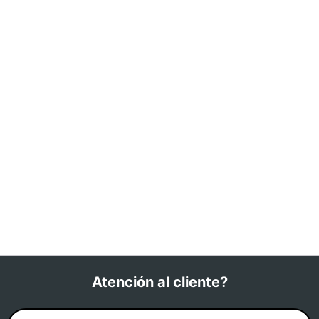
Atención al cliente?