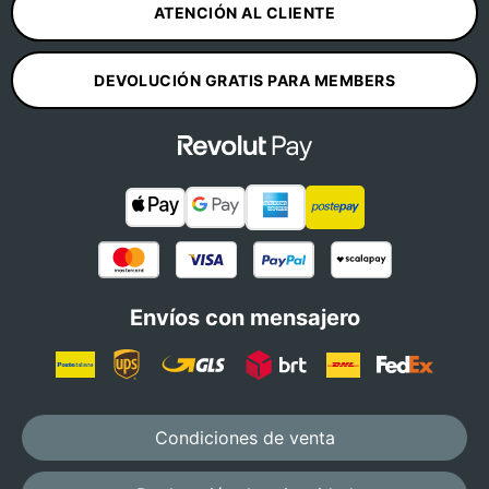
ATENCIÓN AL CLIENTE
DEVOLUCIÓN GRATIS PARA MEMBERS
Envíos con mensajero
Condiciones de venta