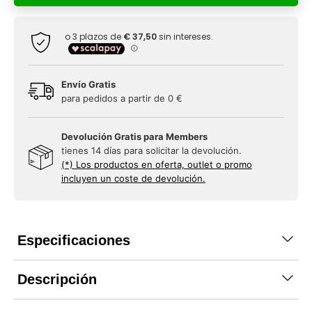
Envío Gratis
para pedidos a partir de 0 €
Devolución Gratis para Members
tienes 14 días para solicitar la devolución.
(*) Los productos en oferta, outlet o promo
incluyen un coste de devolución.
Especificaciones
Descripción