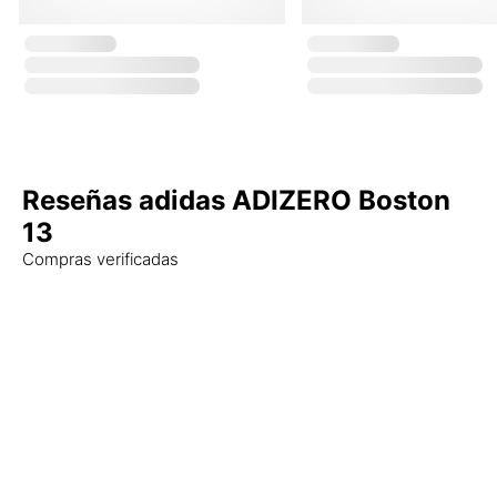
Reseñas adidas ADIZERO Boston
13
Compras verificadas