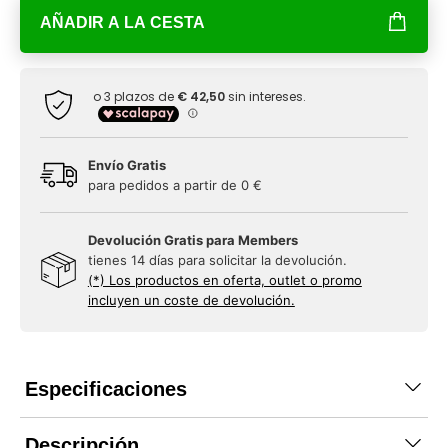
AÑADIR A LA CESTA
Envío Gratis
para pedidos a partir de 0 €
Devolución Gratis para Members
tienes 14 días para solicitar la devolución.
(*) Los productos en oferta, outlet o promo
incluyen un coste de devolución.
Especificaciones
Descripción