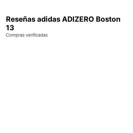
Reseñas adidas ADIZERO Boston
13
Compras verificadas