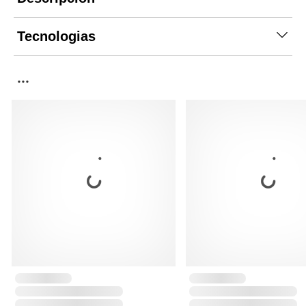
Tecnologias
...