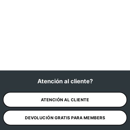
Atención al cliente?
ATENCIÓN AL CLIENTE
DEVOLUCIÓN GRATIS PARA MEMBERS