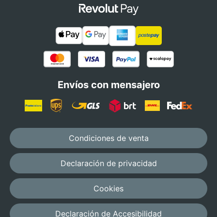
Envíos con mensajero
Condiciones de venta
Declaración de privacidad
Cookies
Declaración de Accesibilidad