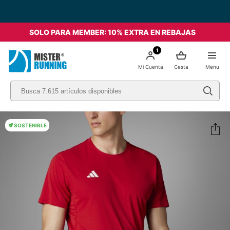
SOLO PARA MEMBER: 10% EXTRA EN REBAJAS
1
Mi Cuenta
Cesta
Menu
SOSTENIBLE