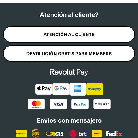
Atención al cliente?
ATENCIÓN AL CLIENTE
DEVOLUCIÓN GRATIS PARA MEMBERS
Envíos con mensajero