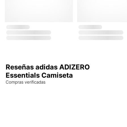
Reseñas adidas ADIZERO
Essentials Camiseta
Compras verificadas