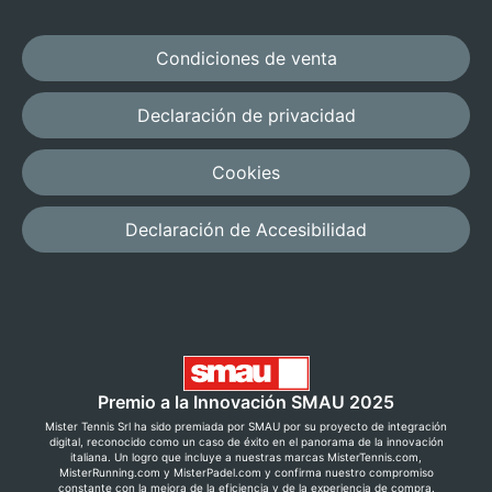
Condiciones de venta
Declaración de privacidad
Cookies
Declaración de Accesibilidad
Premio a la Innovación SMAU 2025
Mister Tennis Srl ha sido premiada por SMAU por su proyecto de integración
digital, reconocido como un caso de éxito en el panorama de la innovación
italiana. Un logro que incluye a nuestras marcas MisterTennis.com,
MisterRunning.com y MisterPadel.com y confirma nuestro compromiso
constante con la mejora de la eficiencia y de la experiencia de compra.