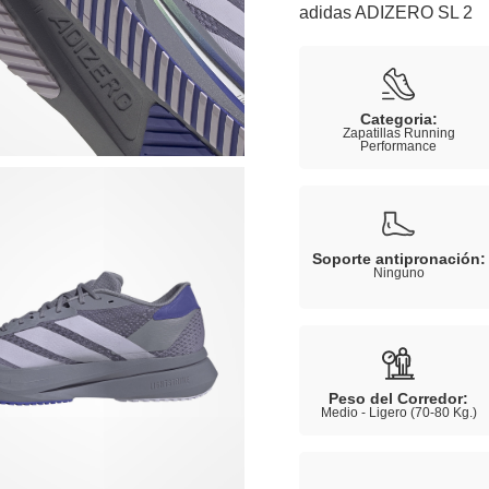
adidas ADIZERO SL 2
Categoria:
Zapatillas Running
Performance
Soporte antipronación:
Ninguno
Peso del Corredor:
Medio - Ligero (70-80 Kg.)