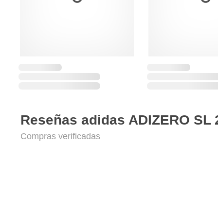
Reseñas adidas ADIZERO SL 
Compras verificadas