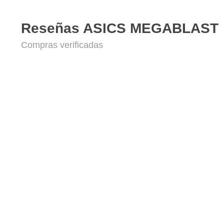
Reseñas ASICS MEGABLAST
Compras verificadas