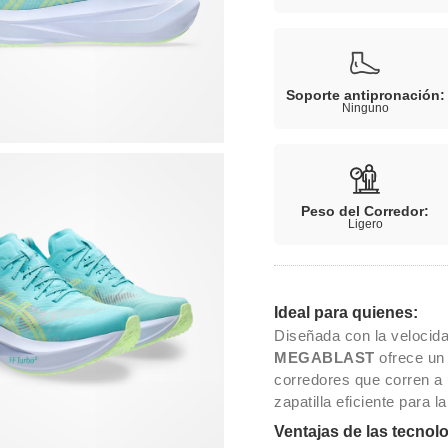
Soporte antipronación:
Ninguno
Peso del Corredor:
Ligero
Ideal para quienes:
Diseñada con la velocida
MEGABLAST
ofrece un 
corredores que corren a 
zapatilla eficiente para 
Ventajas de las tecnol