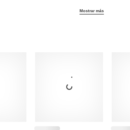
Mostrar más