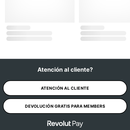
Atención al cliente?
ATENCIÓN AL CLIENTE
DEVOLUCIÓN GRATIS PARA MEMBERS