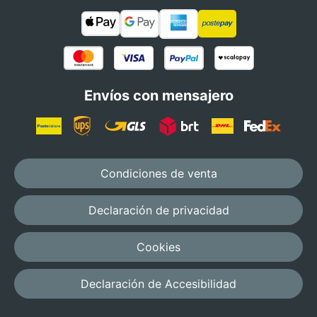
Envíos con mensajero
Condiciones de venta
Declaración de privacidad
Cookies
Declaración de Accesibilidad