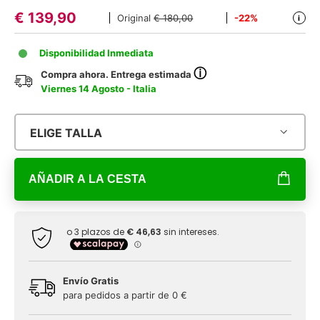
€
139,90
Original
€ 180,00
-22%
i
Disponibilidad Inmediata
ⓘ
Compra ahora. Entrega estimada
Viernes 14 Agosto - Italia
ELIGE TALLA
AÑADIR A LA CESTA
Envío Gratis
para pedidos a partir de 0 €