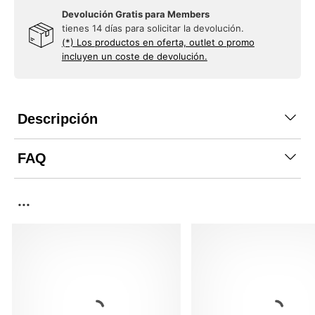
Devolución Gratis para Members
tienes 14 días para solicitar la devolución.
(*) Los productos en oferta, outlet o promo
incluyen un coste de devolución.
Descripción
FAQ
...