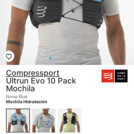
Compressport
Ultrun Evo 10 Pack
Mochila
Norse Blue
Mochila Hidratación