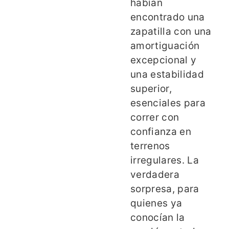
habían
encontrado una
zapatilla con una
amortiguación
excepcional y
una estabilidad
superior,
esenciales para
correr con
confianza en
terrenos
irregulares. La
verdadera
sorpresa, para
quienes ya
conocían la