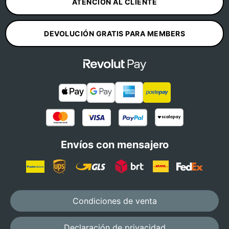
ATENCIÓN AL CLIENTE
DEVOLUCIÓN GRATIS PARA MEMBERS
Envíos con mensajero
Condiciones de venta
Declaración de privacidad