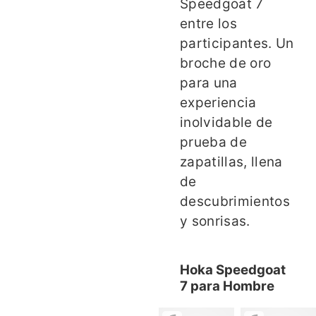
Speedgoat 7
entre los
participantes. Un
broche de oro
para una
experiencia
inolvidable de
prueba de
zapatillas, llena
de
descubrimientos
y sonrisas.
Hoka Speedgoat
7 para Hombre