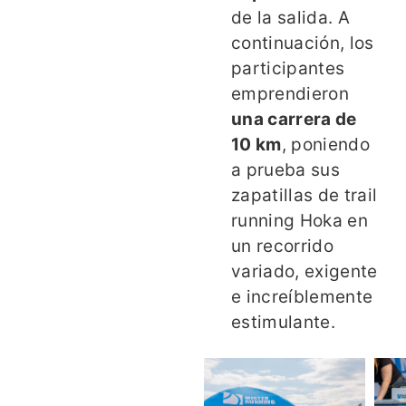
de la salida. A
continuación, los
participantes
emprendieron
una carrera de
10 km
, poniendo
a prueba sus
zapatillas de trail
running Hoka en
un recorrido
variado, exigente
e increíblemente
estimulante.