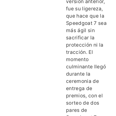
versión anterior,
fue su ligereza,
que hace que la
Speedgoat 7 sea
más ágil sin
sacrificar la
protección ni la
tracción. El
momento
culminante llegó
durante la
ceremonia de
entrega de
premios, con el
sorteo de dos
pares de