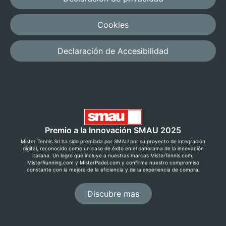
Cookies
Declaración de Accesibilidad
Premio a la Innovación SMAU 2025
Mister Tennis Srl ha sido premiada por SMAU por su proyecto de integración
digital, reconocido como un caso de éxito en el panorama de la innovación
italiana. Un logro que incluye a nuestras marcas MisterTennis.com,
MisterRunning.com y MisterPadel.com y confirma nuestro compromiso
constante con la mejora de la eficiencia y de la experiencia de compra.
Discubre mas