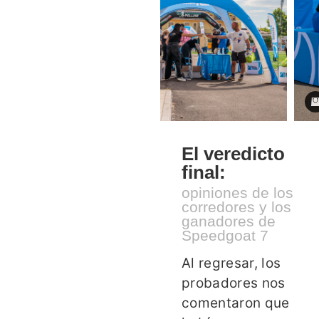
El veredicto
final:
opiniones de los
corredores y los
ganadores de
Speedgoat 7
Al regresar, los
probadores nos
comentaron que