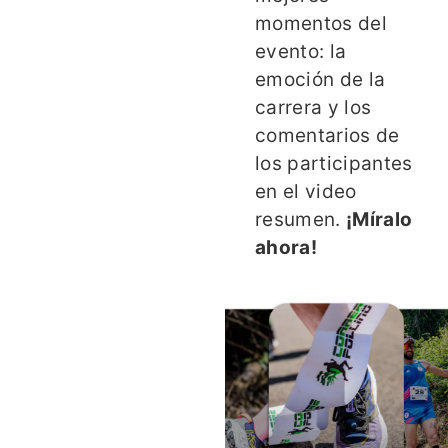
momentos del
evento: la
emoción de la
carrera y los
comentarios de
los participantes
en el video
resumen.
¡Míralo
ahora!