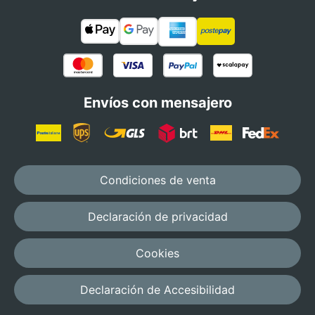
Envíos con mensajero
Condiciones de venta
Declaración de privacidad
Cookies
Declaración de Accesibilidad