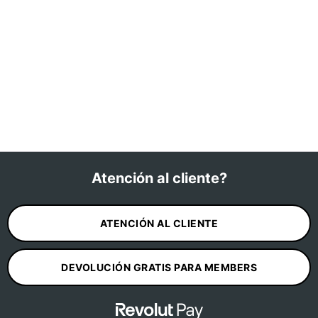
Atención al cliente?
ATENCIÓN AL CLIENTE
DEVOLUCIÓN GRATIS PARA MEMBERS