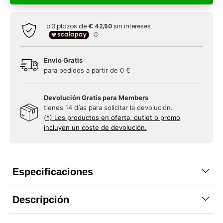
Envío Gratis
para pedidos a partir de 0 €
Devolución Gratis para Members
tienes 14 días para solicitar la devolución.
(*) Los productos en oferta, outlet o promo
incluyen un coste de devolución.
Especificaciones
Descripción