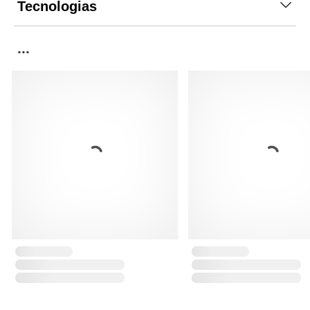
Tecnologias
...