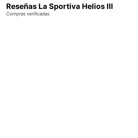
Reseñas La Sportiva Helios III
Compras verificadas