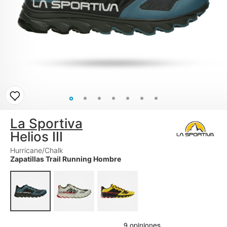
La Sportiva
Helios III
Hurricane/Chalk
Zapatillas Trail Running Hombre