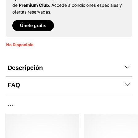
de
Premium Club
. Accede a condiciones especiales y
ofertas reservadas.
Únete gratis
No Disponible
Descripción
FAQ
...