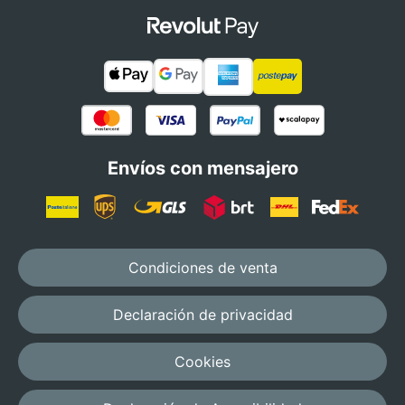
Envíos con mensajero
Condiciones de venta
Declaración de privacidad
Cookies