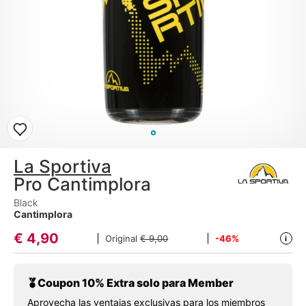
La Sportiva
Pro Cantimplora
Black
Cantimplora
€
4,90
Original
€ 9,00
-46%
i
Coupon 10% Extra solo para Member
Aprovecha las ventajas exclusivas para los miembros