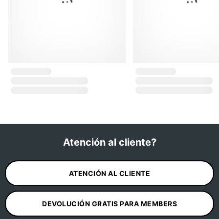
Atención al cliente?
ATENCIÓN AL CLIENTE
DEVOLUCIÓN GRATIS PARA MEMBERS