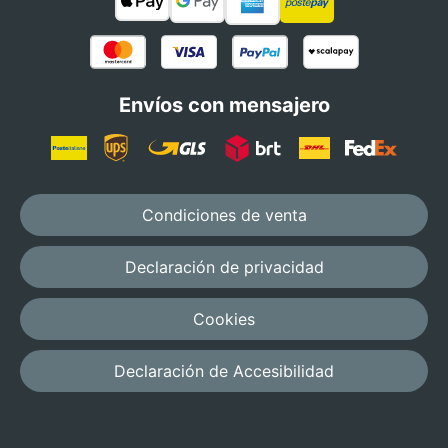
Envíos con mensajero
Condiciones de venta
Declaración de privacidad
Cookies
Declaración de Accesibilidad