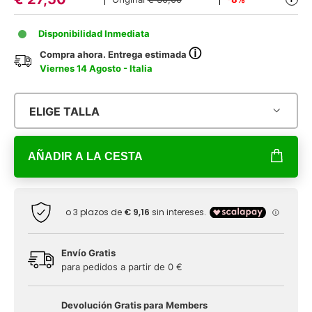
Disponibilidad Inmediata
ⓘ
Compra ahora. Entrega estimada
Viernes 14 Agosto - Italia
ELIGE TALLA
AÑADIR A LA CESTA
Envío Gratis
para pedidos a partir de 0 €
Devolución Gratis para Members