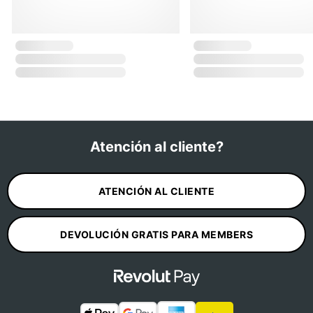
Atención al cliente?
ATENCIÓN AL CLIENTE
DEVOLUCIÓN GRATIS PARA MEMBERS