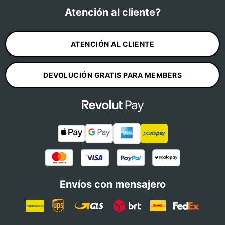
Atención al cliente?
ATENCIÓN AL CLIENTE
DEVOLUCIÓN GRATIS PARA MEMBERS
Envíos con mensajero