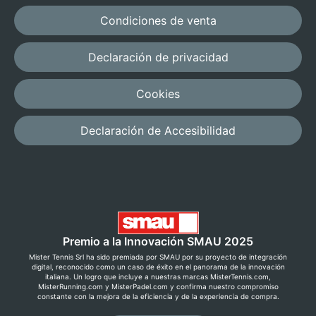
Condiciones de venta
Declaración de privacidad
Cookies
Declaración de Accesibilidad
Premio a la Innovación SMAU 2025
Mister Tennis Srl ha sido premiada por SMAU por su proyecto de integración
digital, reconocido como un caso de éxito en el panorama de la innovación
italiana. Un logro que incluye a nuestras marcas MisterTennis.com,
MisterRunning.com y MisterPadel.com y confirma nuestro compromiso
constante con la mejora de la eficiencia y de la experiencia de compra.