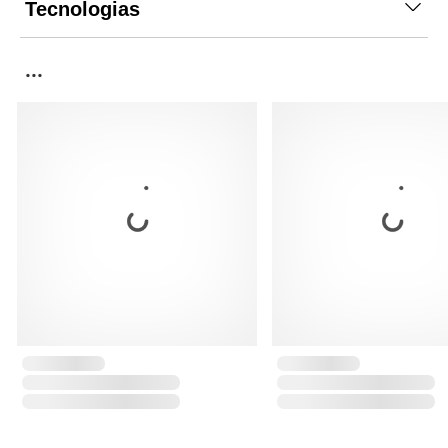
Tecnologias
...