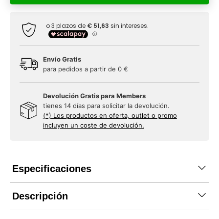
Envío Gratis
para pedidos a partir de 0 €
Devolución Gratis para Members
tienes 14 días para solicitar la devolución.
(*) Los productos en oferta, outlet o promo
incluyen un coste de devolución.
Especificaciones
Descripción