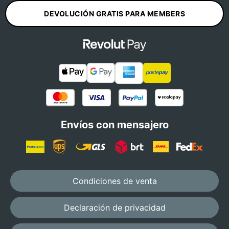
DEVOLUCIÓN GRATIS PARA MEMBERS
Envíos con mensajero
Condiciones de venta
Declaración de privacidad