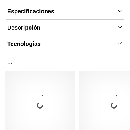
Especificaciones
Descripción
Tecnologias
...