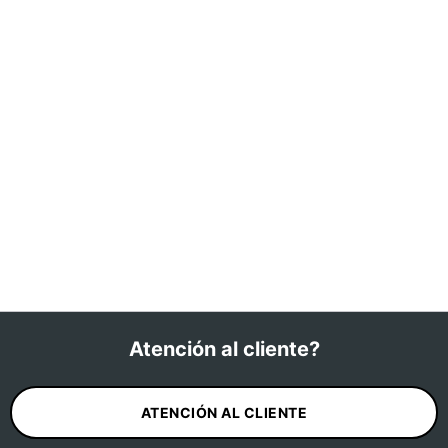
Atención al cliente?
ATENCIÓN AL CLIENTE