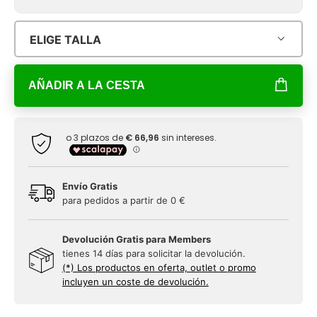
ELIGE TALLA
AÑADIR A LA CESTA
Envío Gratis
para pedidos a partir de 0 €
Devolución Gratis para Members
tienes 14 días para solicitar la devolución.
(*) Los productos en oferta, outlet o promo
incluyen un coste de devolución.