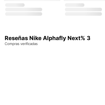
Reseñas Nike Alphafly Next% 3
Compras verificadas