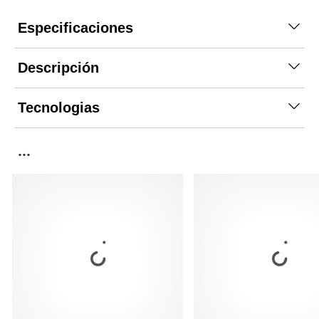
Especificaciones
Descripción
Tecnologias
...