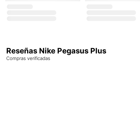
Reseñas Nike Pegasus Plus
Compras verificadas