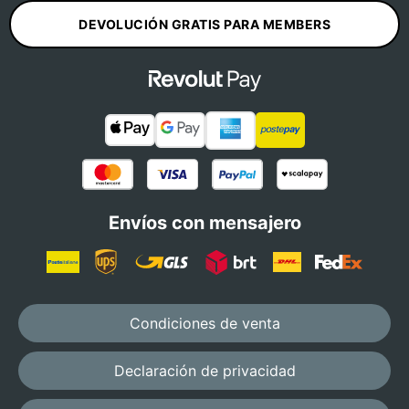
DEVOLUCIÓN GRATIS PARA MEMBERS
Envíos con mensajero
Condiciones de venta
Declaración de privacidad