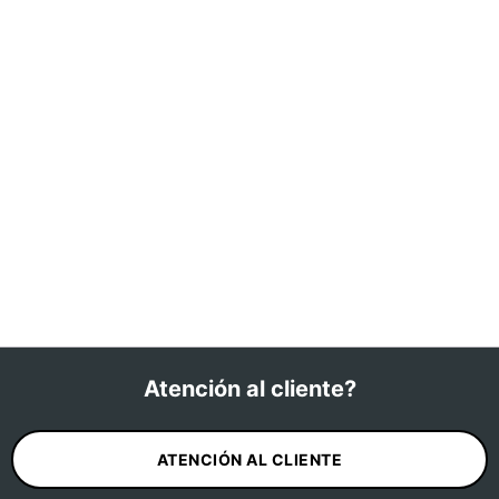
Atención al cliente?
ATENCIÓN AL CLIENTE