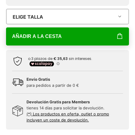
ELIGE TALLA
AÑADIR A LA CESTA
Envío Gratis
para pedidos a partir de 0 €
Devolución Gratis para Members
tienes 14 días para solicitar la devolución.
(*) Los productos en oferta, outlet o promo
incluyen un coste de devolución.