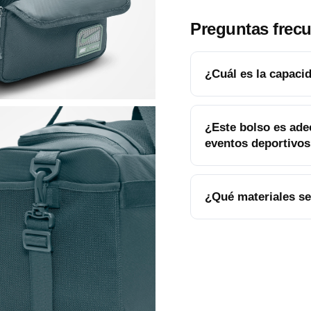
Preguntas frec
¿Cuál es la capaci
¿Este bolso es ade
eventos deportivo
¿Qué materiales se 