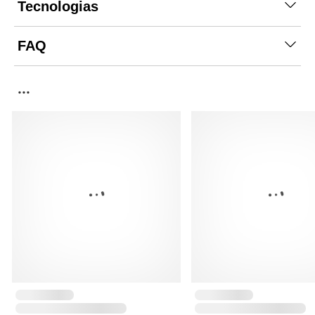
Tecnologias
FAQ
...