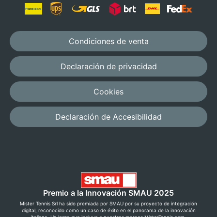
Condiciones de venta
Declaración de privacidad
Cookies
Declaración de Accesibilidad
Premio a la Innovación SMAU 2025
Mister Tennis Srl ha sido premiada por SMAU por su proyecto de integración
digital, reconocido como un caso de éxito en el panorama de la innovación
italiana. Un logro que incluye a nuestras marcas MisterTennis.com,