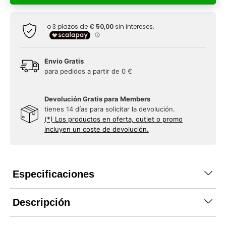
Envío Gratis
para pedidos a partir de 0 €
Devolución Gratis para Members
tienes 14 días para solicitar la devolución.
(*) Los productos en oferta, outlet o promo
incluyen un coste de devolución.
Especificaciones
Descripción