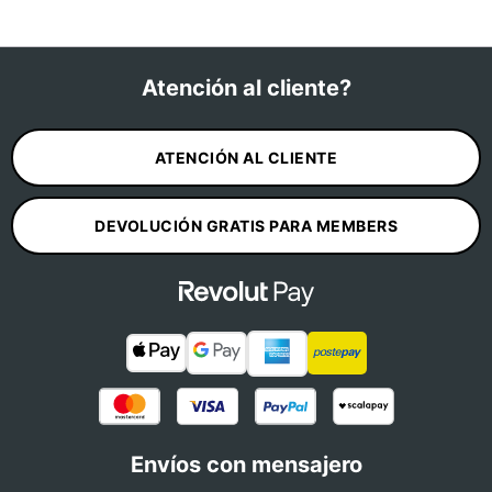
Atención al cliente?
ATENCIÓN AL CLIENTE
DEVOLUCIÓN GRATIS PARA MEMBERS
Envíos con mensajero