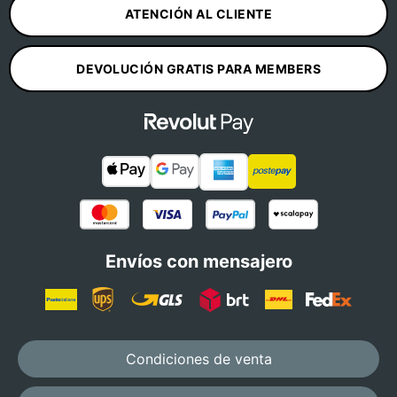
ATENCIÓN AL CLIENTE
DEVOLUCIÓN GRATIS PARA MEMBERS
Envíos con mensajero
Condiciones de venta