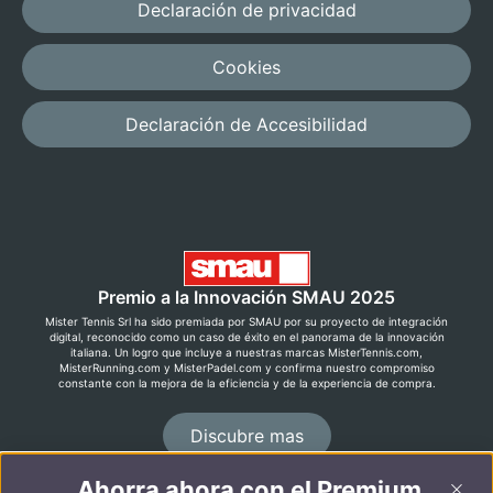
Declaración de privacidad
Cookies
Declaración de Accesibilidad
Premio a la Innovación SMAU 2025
Mister Tennis Srl ha sido premiada por SMAU por su proyecto de integración
digital, reconocido como un caso de éxito en el panorama de la innovación
italiana. Un logro que incluye a nuestras marcas MisterTennis.com,
MisterRunning.com y MisterPadel.com y confirma nuestro compromiso
constante con la mejora de la eficiencia y de la experiencia de compra.
Discubre mas
Ahorra ahora con el Premium