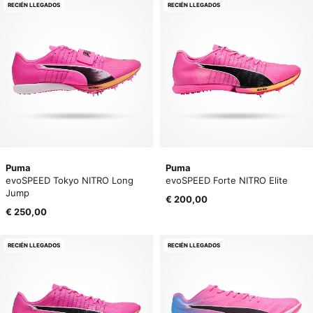
RECIÉN LLEGADOS
RECIÉN LLEGADOS
Puma
Puma
evoSPEED Tokyo NITRO Long
evoSPEED Forte NITRO Elite
Jump
€ 200,00
€ 250,00
RECIÉN LLEGADOS
RECIÉN LLEGADOS