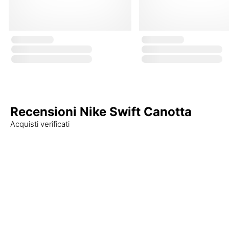
Recensioni Nike Swift Canotta
Acquisti verificati