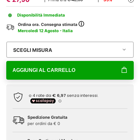
Disponibilità Immediata
ⓘ
Ordina ora. Consegna stimata
Mercoledì 12 Agosto - Italia
SCEGLI MISURA
AGGIUNGI AL CARRELLO
Spedizione Gratuita
per ordini da € 0