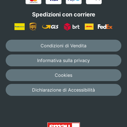
Spedizioni con corriere
Condizioni di Vendita
Informativa sulla privacy
Cookies
Dichiarazione di Accessibilità