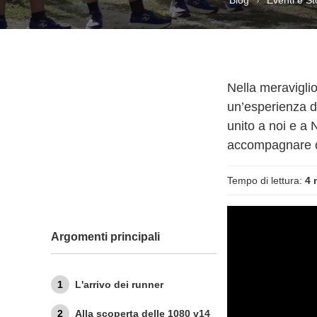
Nella meraviglio
un’esperienza d
unito a noi e a
accompagnare o
Tempo di lettura:
4 
Argomenti principali
L'arrivo dei runner
Alla scoperta delle 1080 v14