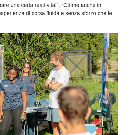
are una certa reattività!”, “Ottime anche in
esperienza di corsa fluida e senza sforzo che le