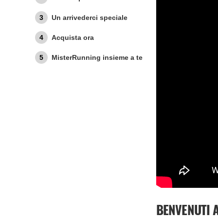
Un arrivederci speciale
Acquista ora
MisterRunning insieme a te
BENVENUTI 