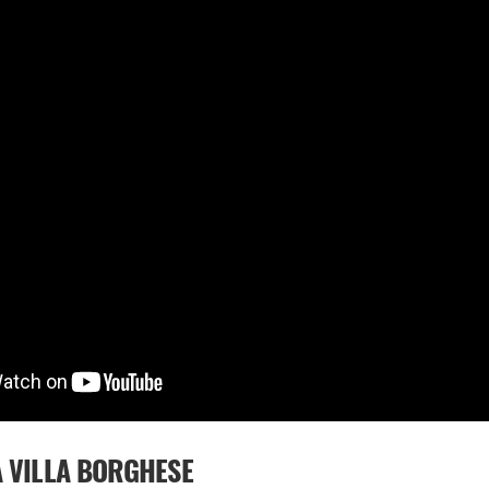
A VILLA BORGHESE