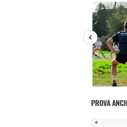
PROVA ANCHE