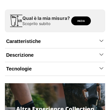
Qual è la mia misura?
INIZIA
Scoprilo subito
Caratteristiche
Descrizione
Tecnologie