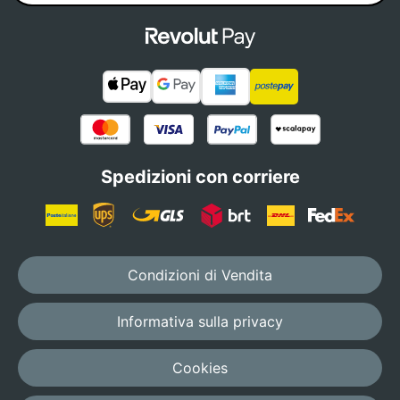
Spedizioni con corriere
Condizioni di Vendita
Informativa sulla privacy
Cookies