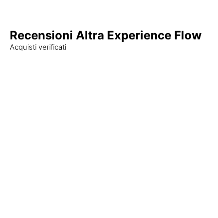
Recensioni Altra Experience Flow
Acquisti verificati