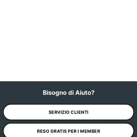
Bisogno di Aiuto?
SERVIZIO CLIENTI
RESO GRATIS PER I MEMBER