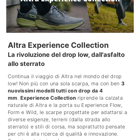
Altra Experience Collection
La rivoluzione del drop low, dall'asfalto
allo sterrato
Continua il viaggio di Altra nel mondo del drop
low! Non più con una sola scarpa, ma con ben
3
nuovissimi modelli tutti con drop da 4
mm
.
Experience Collection
riprende la calzata
naturale di Altra e la porta su Experience Flow,
Form e Wild, le scarpe progettate per adattarsi a
diverse esigenze, terreni (dalla strada allo
sterrato) e stili di corsa, ma soprattutto pensate
per chi è alla ricerca di qualità e innovazione.