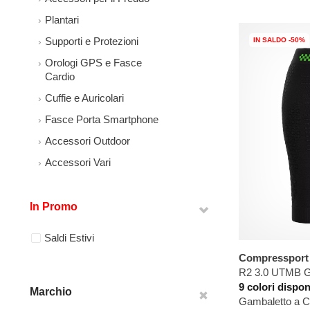
Plantari
Supporti e Protezioni
IN SALDO -50%
Orologi GPS e Fasce
Cardio
Cuffie e Auricolari
Fasce Porta Smartphone
Accessori Outdoor
Accessori Vari
In Promo
Saldi Estivi
Compressport
R2 3.0 UTMB G
9 colori dispon
Marchio
Gambaletto a 