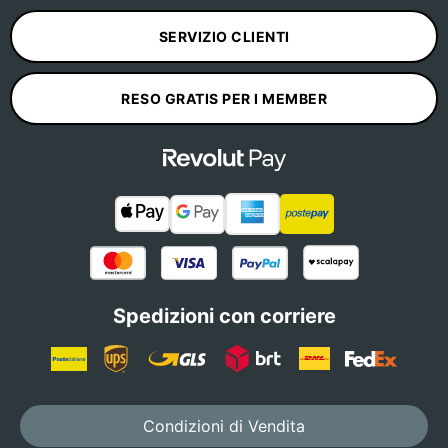
SERVIZIO CLIENTI
RESO GRATIS PER I MEMBER
Spedizioni con corriere
Condizioni di Vendita