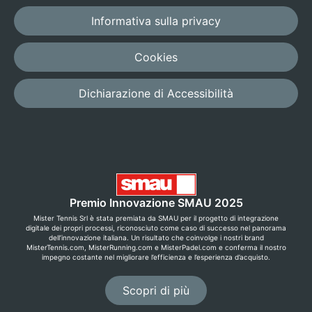
Informativa sulla privacy
Cookies
Dichiarazione di Accessibilità
Premio Innovazione SMAU 2025
Mister Tennis Srl è stata premiata da SMAU per il progetto di integrazione
digitale dei propri processi, riconosciuto come caso di successo nel panorama
dell’innovazione italiana. Un risultato che coinvolge i nostri brand
MisterTennis.com, MisterRunning.com e MisterPadel.com e conferma il nostro
impegno costante nel migliorare l’efficienza e l’esperienza d’acquisto.
Scopri di più