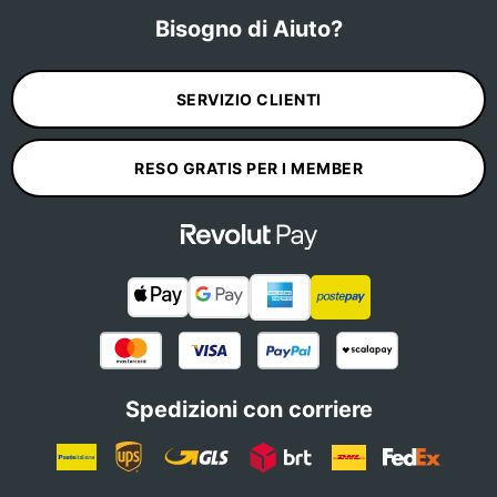
Bisogno di Aiuto?
SERVIZIO CLIENTI
RESO GRATIS PER I MEMBER
Spedizioni con corriere