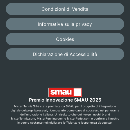
Condizioni di Vendita
Informativa sulla privacy
Cookies
Dichiarazione di Accessibilità
Premio Innovazione SMAU 2025
Mister Tennis Srl è stata premiata da SMAU per il progetto di integrazione
digitale dei propri processi, riconosciuto come caso di successo nel panorama
dell’innovazione italiana. Un risultato che coinvolge i nostri brand
MisterTennis.com, MisterRunning.com e MisterPadel.com e conferma il nostro
impegno costante nel migliorare l’efficienza e l’esperienza d’acquisto.