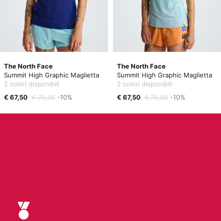
The North Face
The North Face
Summit High Graphic Maglietta
Summit High Graphic Maglietta
2 colori disponibili
2 colori disponibili
€ 67,50
€ 75,00
-10%
€ 67,50
€ 75,00
-10%