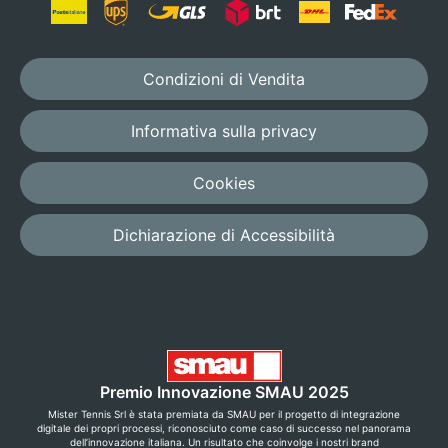
Condizioni di Vendita
Informativa sulla privacy
Cookies
Dichiarazione di Accessibilità
Premio Innovazione SMAU 2025
Mister Tennis Srl è stata premiata da SMAU per il progetto di integrazione
digitale dei propri processi, riconosciuto come caso di successo nel panorama
dell’innovazione italiana. Un risultato che coinvolge i nostri brand