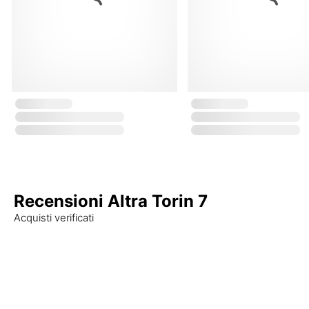
Recensioni Altra Torin 7
Acquisti verificati