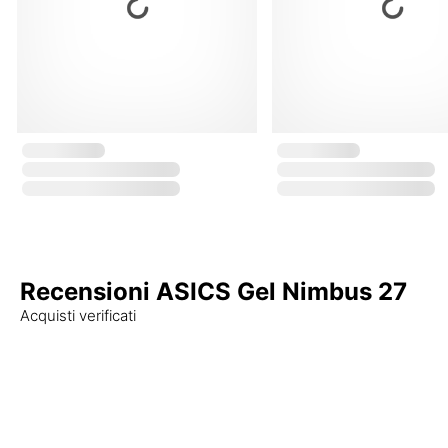
Recensioni ASICS Gel Nimbus 27
Acquisti verificati