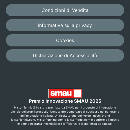
Condizioni di Vendita
Informativa sulla privacy
Cookies
Dichiarazione di Accessibilità
Premio Innovazione SMAU 2025
Mister Tennis Srl è stata premiata da SMAU per il progetto di integrazione
digitale dei propri processi, riconosciuto come caso di successo nel panorama
dell’innovazione italiana. Un risultato che coinvolge i nostri brand
MisterTennis.com, MisterRunning.com e MisterPadel.com e conferma il nostro
impegno costante nel migliorare l’efficienza e l’esperienza d’acquisto.