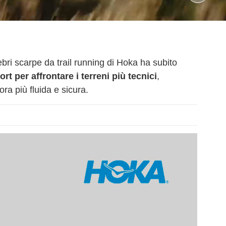
bri scarpe da trail running di Hoka ha subito
rt per affrontare i terreni più tecnici
,
ora più fluida e sicura.