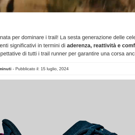
nata per dominare i trail! La sesta generazione delle cele
enti significativi in termini di
aderenza, reattività e comfo
ettative di tutti i trail runner per garantire una corsa anc
minuti
- Pubblicato il: 15 luglio, 2024