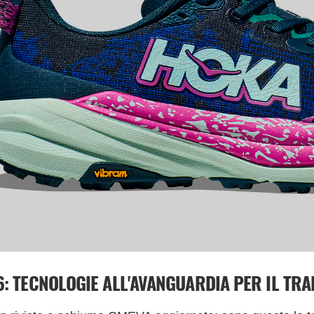
: TECNOLOGIE ALL'AVANGUARDIA PER IL TRA