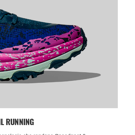
IL RUNNING