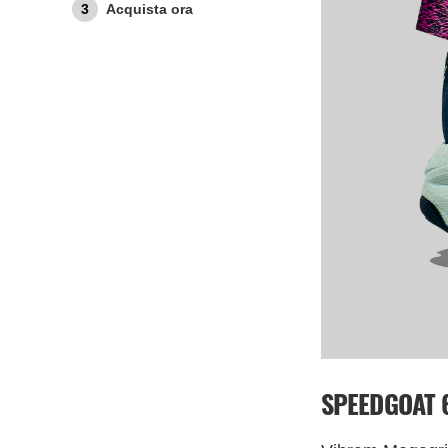
Acquista ora
SPEEDGOAT 6