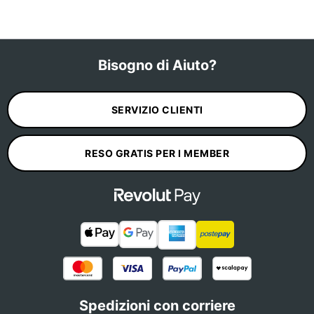
Bisogno di Aiuto?
SERVIZIO CLIENTI
RESO GRATIS PER I MEMBER
Spedizioni con corriere