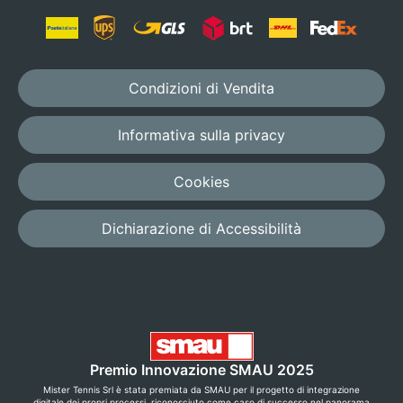
Condizioni di Vendita
Informativa sulla privacy
Cookies
Dichiarazione di Accessibilità
Premio Innovazione SMAU 2025
Mister Tennis Srl è stata premiata da SMAU per il progetto di integrazione
digitale dei propri processi, riconosciuto come caso di successo nel panorama