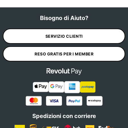
Bisogno di Aiuto?
SERVIZIO CLIENTI
RESO GRATIS PER I MEMBER
Spedizioni con corriere