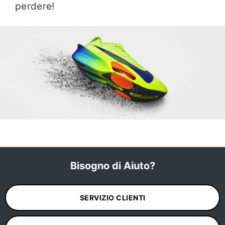
perdere!
Bisogno di Aiuto?
SERVIZIO CLIENTI