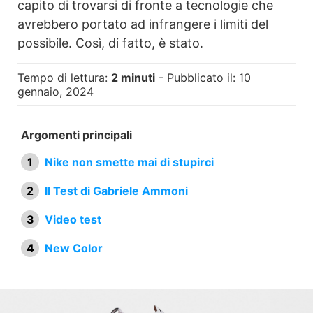
capito di trovarsi di fronte a tecnologie che
avrebbero portato ad infrangere i limiti del
possibile. Così, di fatto, è stato.
Tempo di lettura:
2 minuti
- Pubblicato il: 10
gennaio, 2024
Argomenti principali
Nike non smette mai di stupirci
Il Test di Gabriele Ammoni
Video test
New Color