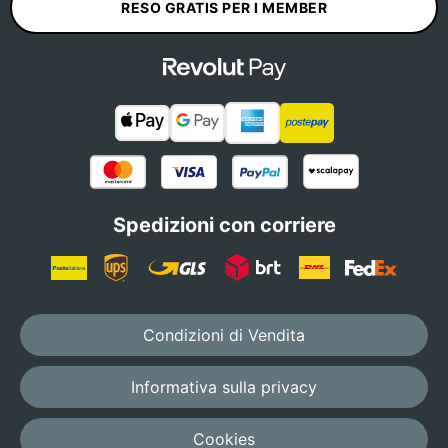
RESO GRATIS PER I MEMBER
Spedizioni con corriere
Condizioni di Vendita
Informativa sulla privacy
Cookies