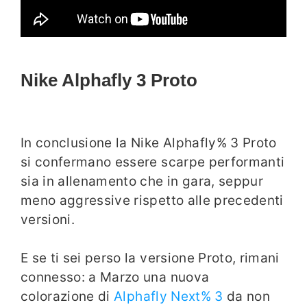
Nike Alphafly 3 Proto
In conclusione la Nike Alphafly% 3 Proto
si confermano essere scarpe performanti
sia in allenamento che in gara, seppur
meno aggressive rispetto alle precedenti
versioni.
E se ti sei perso la versione Proto, rimani
connesso: a Marzo una nuova
colorazione di
Alphafly Next% 3
da non