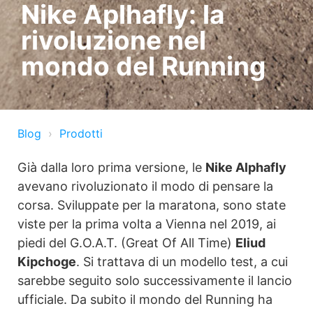
Nike Aplhafly: la
rivoluzione nel
mondo del Running
Blog
Prodotti
Già dalla loro prima versione, le
Nike Alphafly
avevano rivoluzionato il modo di pensare la
corsa. Sviluppate per la maratona, sono state
viste per la prima volta a Vienna nel 2019, ai
piedi del G.O.A.T. (Great Of All Time)
Eliud
Kipchoge
. Si trattava di un modello test, a cui
sarebbe seguito solo successivamente il lancio
ufficiale. Da subito il mondo del Running ha