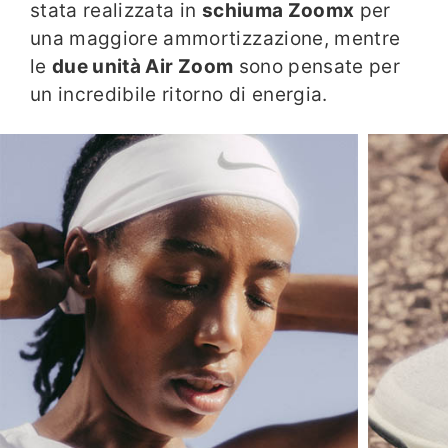
stata realizzata in
schiuma Zoomx
per
una maggiore ammortizzazione, mentre
le
due unità Air Zoom
sono pensate per
un incredibile ritorno di energia.