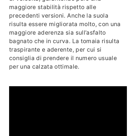
maggiore stabilità rispetto alle
precedenti versioni. Anche la suola
risulta essere migliorata molto, con una
maggiore aderenza sia sull’asfalto
bagnato che in curva. La tomaia risulta
traspirante e aderente, per cui si
consiglia di prendere il numero usuale
per una calzata ottimale.