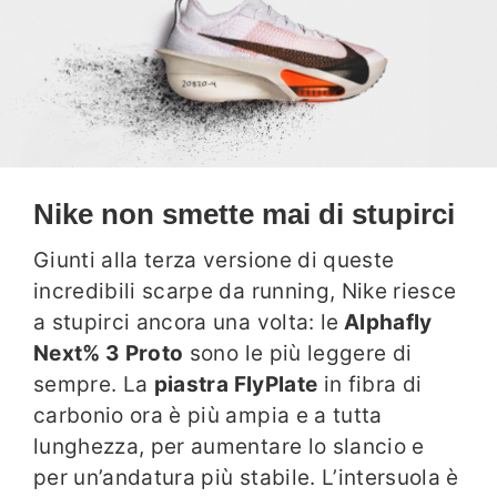
Nike non smette mai di stupirci
Giunti alla terza versione di queste
incredibili scarpe da running, Nike riesce
a stupirci ancora una volta: le
Alphafly
Next% 3 Proto
sono le più leggere di
sempre. La
piastra FlyPlate
in fibra di
carbonio ora è più ampia e a tutta
lunghezza, per aumentare lo slancio e
per un’andatura più stabile. L’intersuola è