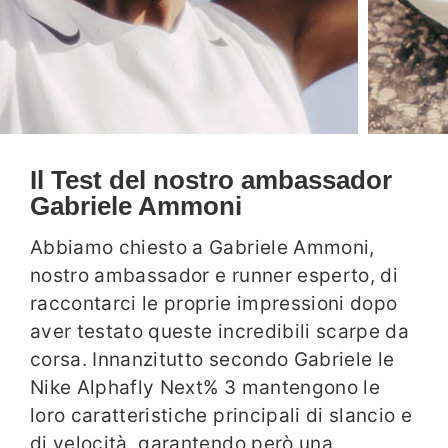
Il Test del nostro ambassador
Gabriele Ammoni
Abbiamo chiesto a Gabriele Ammoni,
nostro ambassador e runner esperto, di
raccontarci le proprie impressioni dopo
aver testato queste incredibili scarpe da
corsa. Innanzitutto secondo Gabriele le
Nike Alphafly Next% 3 mantengono le
loro caratteristiche principali di slancio e
di velocità, garantendo però una