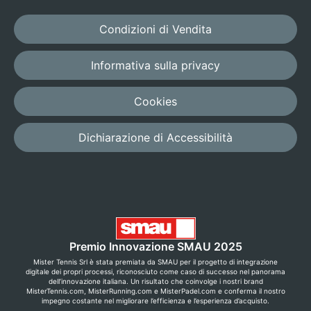
Condizioni di Vendita
Informativa sulla privacy
Cookies
Dichiarazione di Accessibilità
Premio Innovazione SMAU 2025
Mister Tennis Srl è stata premiata da SMAU per il progetto di integrazione
digitale dei propri processi, riconosciuto come caso di successo nel panorama
dell’innovazione italiana. Un risultato che coinvolge i nostri brand
MisterTennis.com, MisterRunning.com e MisterPadel.com e conferma il nostro
impegno costante nel migliorare l’efficienza e l’esperienza d’acquisto.