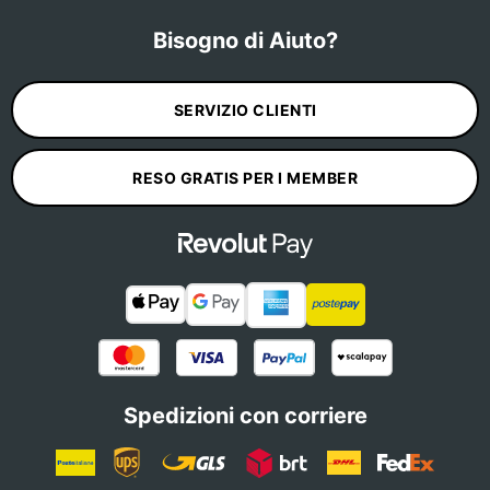
Bisogno di Aiuto?
SERVIZIO CLIENTI
RESO GRATIS PER I MEMBER
Spedizioni con corriere