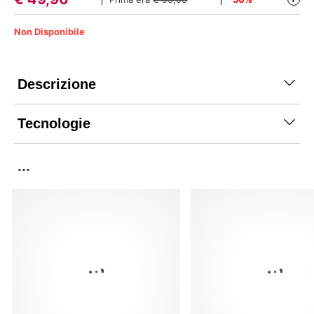
Non Disponibile
Descrizione
Tecnologie
...