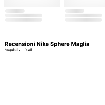
Recensioni Nike Sphere Maglia
Acquisti verificati