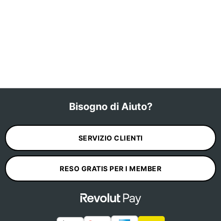
Bisogno di Aiuto?
SERVIZIO CLIENTI
RESO GRATIS PER I MEMBER