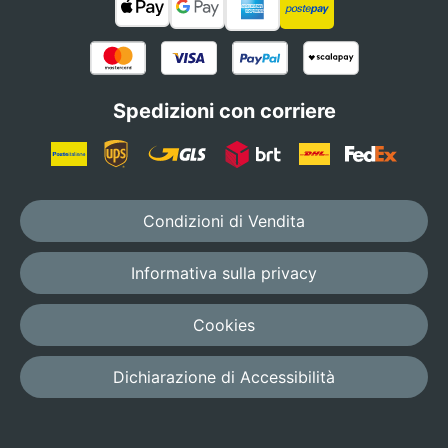
Spedizioni con corriere
Condizioni di Vendita
Informativa sulla privacy
Cookies
Dichiarazione di Accessibilità