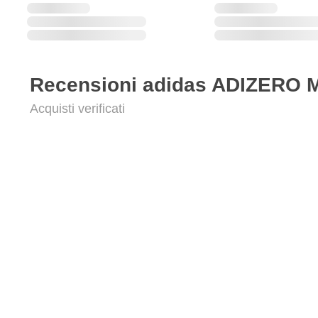
Recensioni adidas ADIZERO M
Acquisti verificati