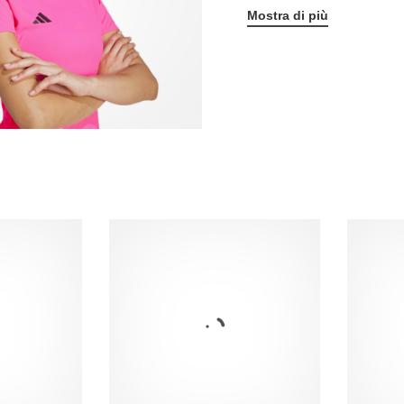
Mostra di più