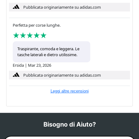
Pubblicata originariamente su adidas.com
Perfetta per corse lunghe.
Traspirante, comoda e leggera. Le
tasche laterali e dietro utilissime.
Ersida
|
Mar 23, 2026
Pubblicata originariamente su adidas.com
Leggi altre recensioni
Bisogno di Aiuto?