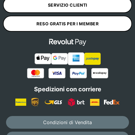
SERVIZIO CLIENTI
RESO GRATIS PER I MEMBER
Spedizioni con corriere
Condizioni di Vendita