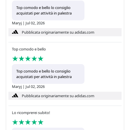
Top comodo e bello lo consiglio
acquistati per attività in palestra
Maryj
|
Jul 02, 2026
Pubblicata originariamente su adidas.com
Top comodo e bello
Top comodo e bello lo consiglio
acquistati per attività in palestra
Maryj
|
Jul 02, 2026
Pubblicata originariamente su adidas.com
Lo ricomprerei subito!