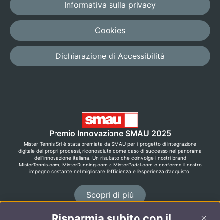
Informativa sulla privacy
Cookies
Dichiarazione di Accessibilità
Premio Innovazione SMAU 2025
Mister Tennis Srl è stata premiata da SMAU per il progetto di integrazione
digitale dei propri processi, riconosciuto come caso di successo nel panorama
dell’innovazione italiana. Un risultato che coinvolge i nostri brand
MisterTennis.com, MisterRunning.com e MisterPadel.com e conferma il nostro
impegno costante nel migliorare l’efficienza e l’esperienza d’acquisto.
Scopri di più
Risparmia subito con il