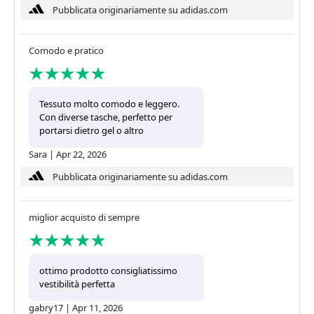
Pubblicata originariamente su adidas.com
Comodo e pratico
Tessuto molto comodo e leggero.
Con diverse tasche, perfetto per
portarsi dietro gel o altro
Sara
|
Apr 22, 2026
Pubblicata originariamente su adidas.com
miglior acquisto di sempre
ottimo prodotto consigliatissimo
vestibilità perfetta
gabry17
|
Apr 11, 2026