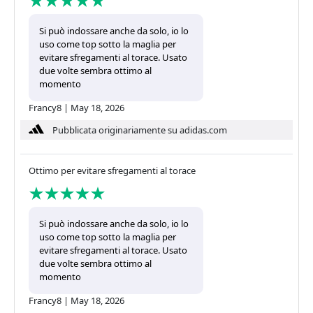
Si può indossare anche da solo, io lo
uso come top sotto la maglia per
evitare sfregamenti al torace. Usato
due volte sembra ottimo al
momento
Francy8
|
May 18, 2026
Pubblicata originariamente su adidas.com
Ottimo per evitare sfregamenti al torace
Si può indossare anche da solo, io lo
uso come top sotto la maglia per
evitare sfregamenti al torace. Usato
due volte sembra ottimo al
momento
Francy8
|
May 18, 2026