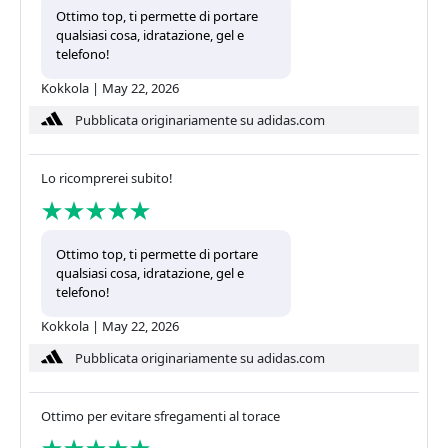
Ottimo top, ti permette di portare
qualsiasi cosa, idratazione, gel e
telefono!
Kokkola
|
May 22, 2026
Pubblicata originariamente su adidas.com
Lo ricomprerei subito!
Ottimo top, ti permette di portare
qualsiasi cosa, idratazione, gel e
telefono!
Kokkola
|
May 22, 2026
Pubblicata originariamente su adidas.com
Ottimo per evitare sfregamenti al torace