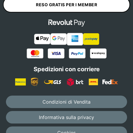
RESO GRATIS PER I MEMBER
Spedizioni con corriere
Condizioni di Vendita
Informativa sulla privacy
Cookies