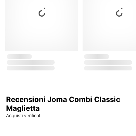
Recensioni Joma Combi Classic
Maglietta
Acquisti verificati