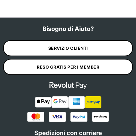
Bisogno di Aiuto?
SERVIZIO CLIENTI
RESO GRATIS PER I MEMBER
Spedizioni con corriere