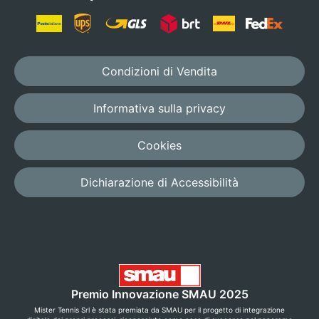
Condizioni di Vendita
Informativa sulla privacy
Cookies
Dichiarazione di Accessibilità
Premio Innovazione SMAU 2025
Mister Tennis Srl è stata premiata da SMAU per il progetto di integrazione