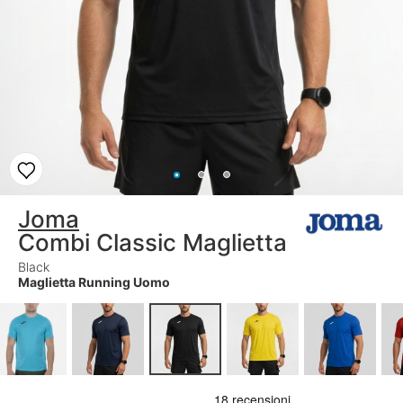
Joma
Combi Classic Maglietta
Black
Maglietta Running Uomo