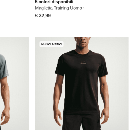
5 colori disponibili
Maglietta Training Uomo
€ 32,99
NUOVI ARRIVI