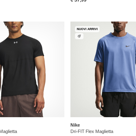
NUOVI ARRIVI
Nike
Maglietta
Dri-FIT Flex Maglietta