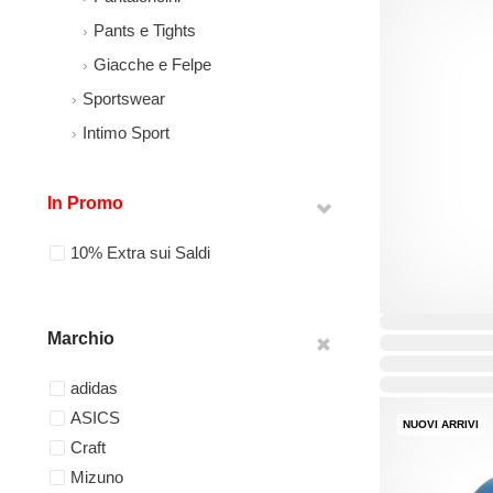
Pants e Tights
Giacche e Felpe
Sportswear
Intimo Sport
In Promo
10% Extra sui Saldi
Marchio
adidas
ASICS
NUOVI ARRIVI
Craft
Mizuno