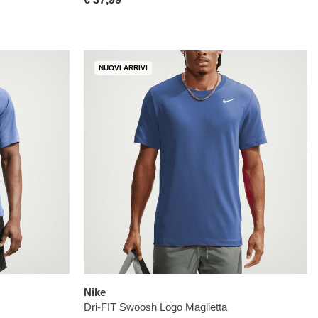
NUOVI ARRIVI
Nike
Dri-FIT Swoosh Logo Maglietta