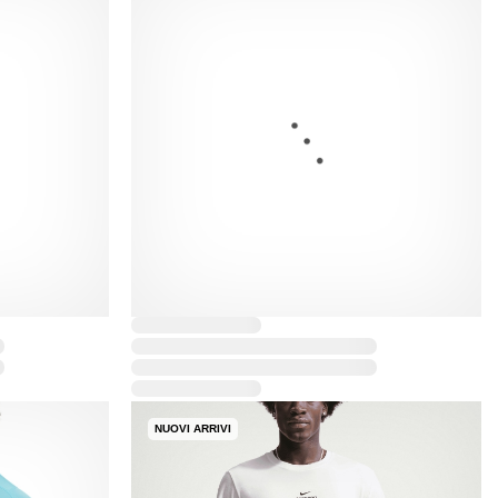
NUOVI ARRIVI