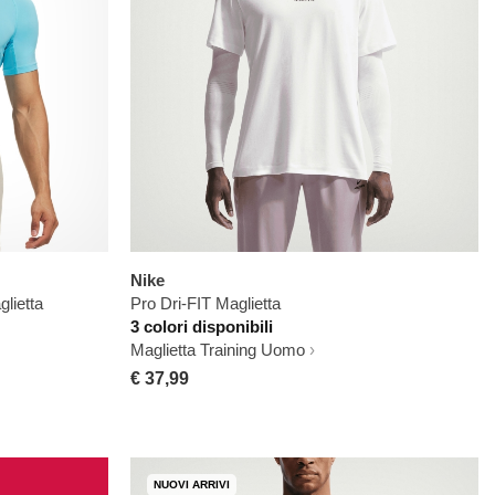
Nike
lietta
Pro Dri-FIT Maglietta
3 colori disponibili
Maglietta Training Uomo
€ 37,99
NUOVI ARRIVI