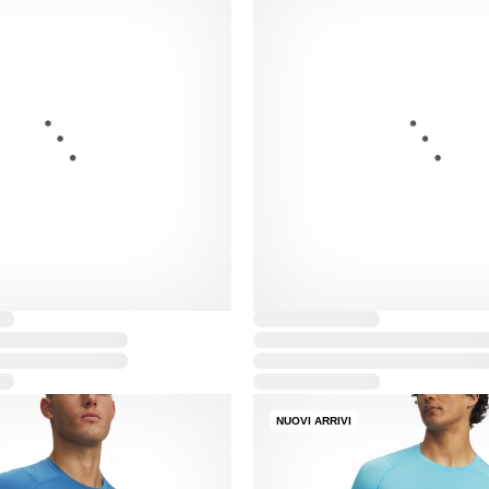
NUOVI ARRIVI