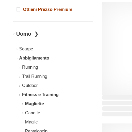
Ottieni Prezzo Premium
Uomo
Scarpe
Abbigliamento
Running
Trail Running
Outdoor
Fitness e Training
Magliette
Canotte
Maglie
Pantaloncini