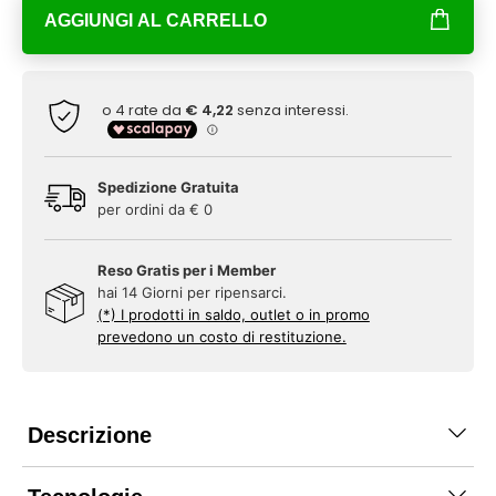
AGGIUNGI AL CARRELLO
Spedizione Gratuita
per ordini da € 0
Reso Gratis per i Member
hai 14 Giorni per ripensarci.
(*) I prodotti in saldo, outlet o in promo
prevedono un costo di restituzione.
Descrizione