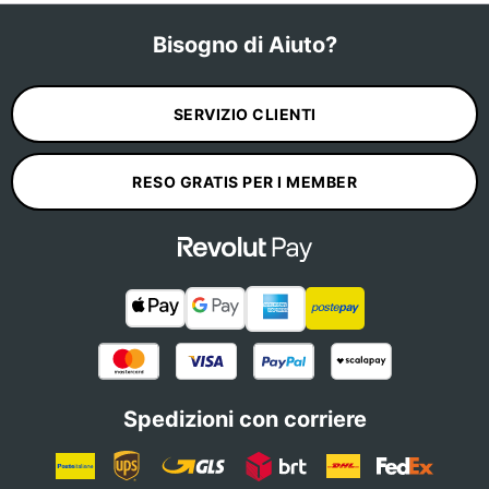
Bisogno di Aiuto?
SERVIZIO CLIENTI
RESO GRATIS PER I MEMBER
Spedizioni con corriere