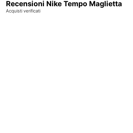
Recensioni Nike Tempo Maglietta
Acquisti verificati