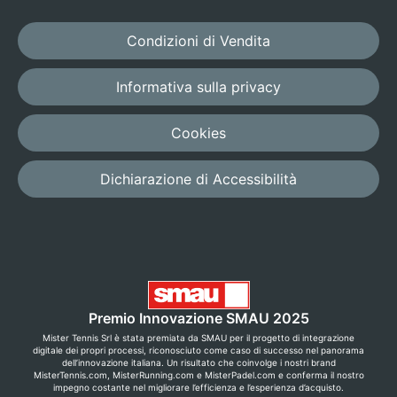
Condizioni di Vendita
Informativa sulla privacy
Cookies
Dichiarazione di Accessibilità
Premio Innovazione SMAU 2025
Mister Tennis Srl è stata premiata da SMAU per il progetto di integrazione
digitale dei propri processi, riconosciuto come caso di successo nel panorama
dell’innovazione italiana. Un risultato che coinvolge i nostri brand
MisterTennis.com, MisterRunning.com e MisterPadel.com e conferma il nostro
impegno costante nel migliorare l’efficienza e l’esperienza d’acquisto.