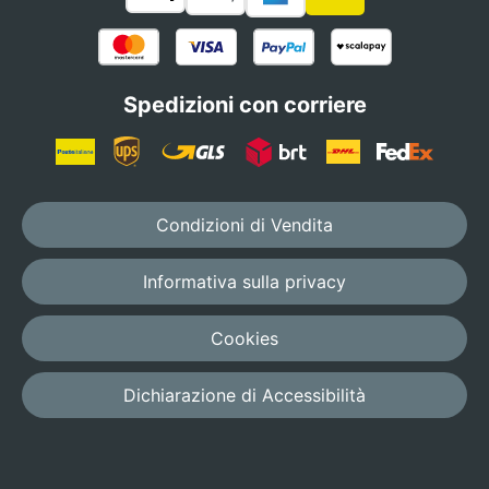
Spedizioni con corriere
Condizioni di Vendita
Informativa sulla privacy
Cookies
Dichiarazione di Accessibilità