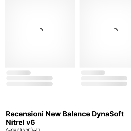
Recensioni New Balance DynaSoft
Nitrel v6
Acquisti verificati