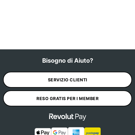
Bisogno di Aiuto?
SERVIZIO CLIENTI
RESO GRATIS PER I MEMBER