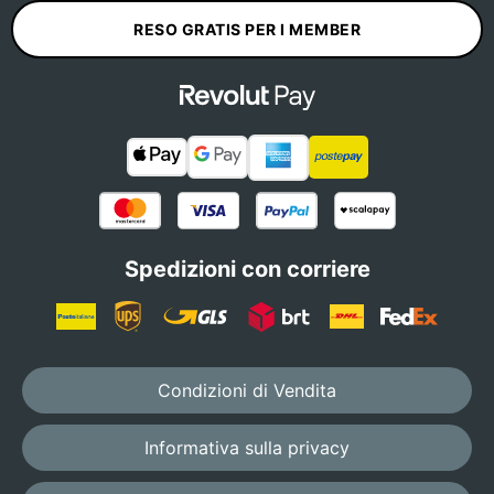
RESO GRATIS PER I MEMBER
Spedizioni con corriere
Condizioni di Vendita
Informativa sulla privacy