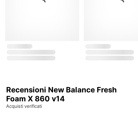
Recensioni New Balance Fresh
Foam X 860 v14
Acquisti verificati