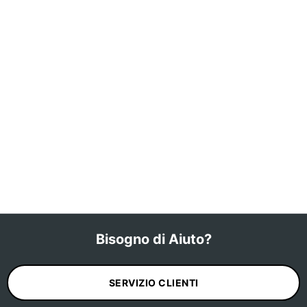
Bisogno di Aiuto?
SERVIZIO CLIENTI