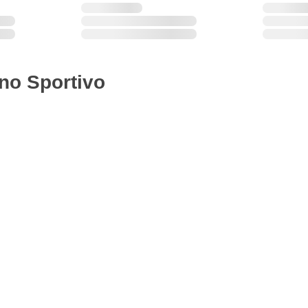
no Sportivo