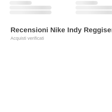
Recensioni Nike Indy Reggise
Acquisti verificati