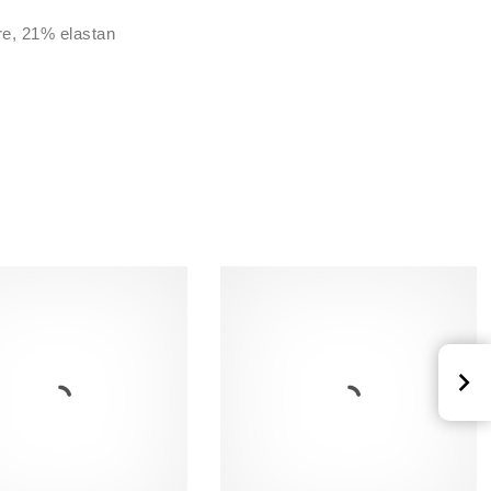
re, 21% elastan