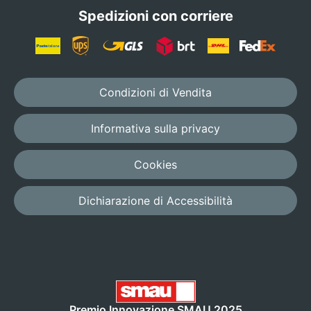
Spedizioni con corriere
Condizioni di Vendita
Informativa sulla privacy
Cookies
Dichiarazione di Accessibilità
Premio Innovazione SMAU 2025