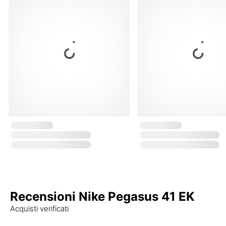
Recensioni Nike Pegasus 41 EK
Acquisti verificati