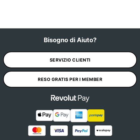
Bisogno di Aiuto?
SERVIZIO CLIENTI
RESO GRATIS PER I MEMBER