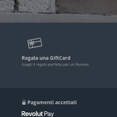
Regala una GiftCard
Scegli il regalo perfetto per un Runner
Pagamenti accettati