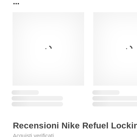
...
Recensioni Nike Refuel Locki
Acquisti verificati