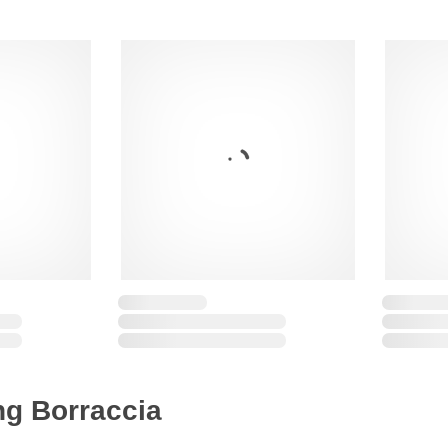
ng Borraccia