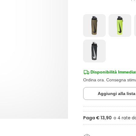
Disponibilità Immedia
Ordina ora. Consegna sti
Aggiungi alla list
Paga € 13,90