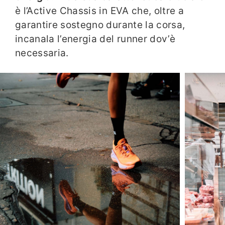
è l’Active Chassis in EVA che, oltre a
garantire sostegno durante la corsa,
incanala l’energia del runner dov’è
necessaria.