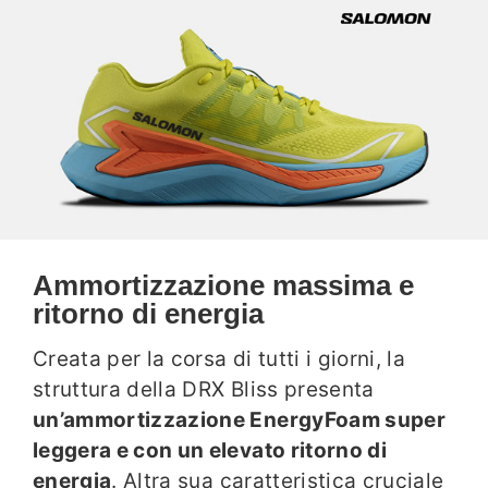
Ammortizzazione massima e
ritorno di energia
Creata per la corsa di tutti i giorni, la
struttura della DRX Bliss presenta
un’ammortizzazione EnergyFoam super
leggera e con un elevato ritorno di
energia
. Altra sua caratteristica cruciale