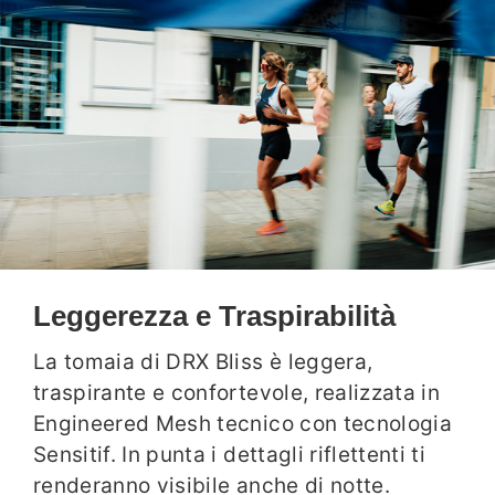
Leggerezza e Traspirabilità
La tomaia di DRX Bliss è leggera,
traspirante e confortevole, realizzata in
Engineered Mesh tecnico con tecnologia
Sensitif. In punta i dettagli riflettenti ti
renderanno visibile anche di notte.