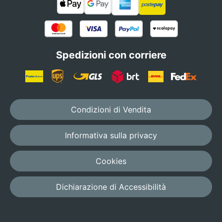
Spedizioni con corriere
Condizioni di Vendita
Informativa sulla privacy
Cookies
Dichiarazione di Accessibilità