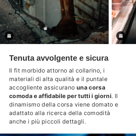
Tenuta avvolgente e sicura
Il fit morbido attorno al collarino, i
materiali di alta qualità e il puntale
accogliente assicurano
una corsa
comoda e affidabile per tutti i giorni
. Il
dinamismo della corsa viene domato e
adattato alla ricerca della comodità
anche i più piccoli dettagli.