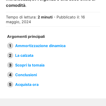
comodità
.
Tempo di lettura:
2 minuti
- Pubblicato il: 16
maggio, 2024
Argomenti principali
Ammortizzazione dinamica
La calzata
Scopri la tomaia
Conclusioni
Acquista ora