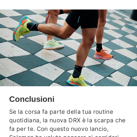
Conclusioni
Se la corsa fa parte della tua routine
quotidiana, la nuova DRX è la scarpa che
fa per te. Con questo nuovo lancio,