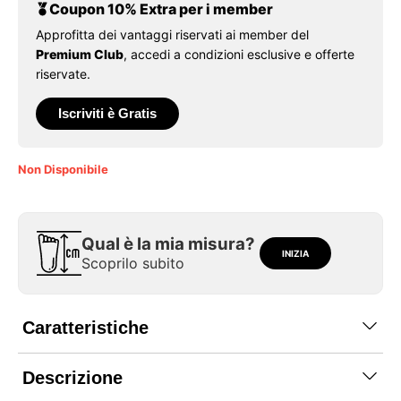
Coupon 10% Extra per i member
Approfitta dei vantaggi riservati ai member del
Premium Club
, accedi a condizioni esclusive e offerte
riservate.
Iscriviti è Gratis
Non Disponibile
Qual è la mia misura?
INIZIA
Scoprilo subito
Caratteristiche
Descrizione