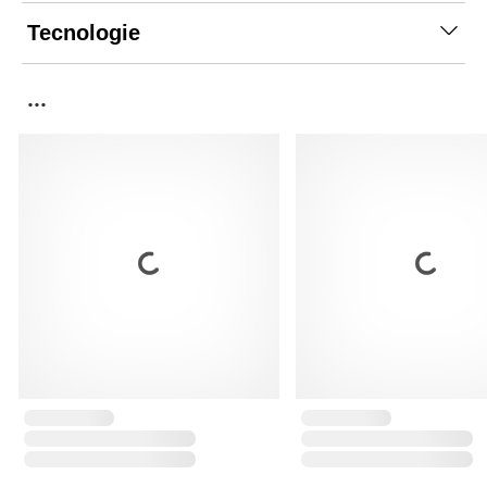
Tecnologie
...