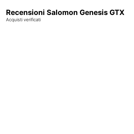
Recensioni Salomon Genesis GTX
Acquisti verificati