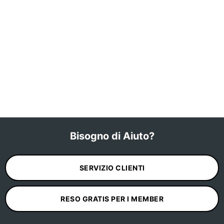
Bisogno di Aiuto?
SERVIZIO CLIENTI
RESO GRATIS PER I MEMBER