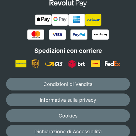
Spedizioni con corriere
Condizioni di Vendita
Informativa sulla privacy
Cookies
Dichiarazione di Accessibilità