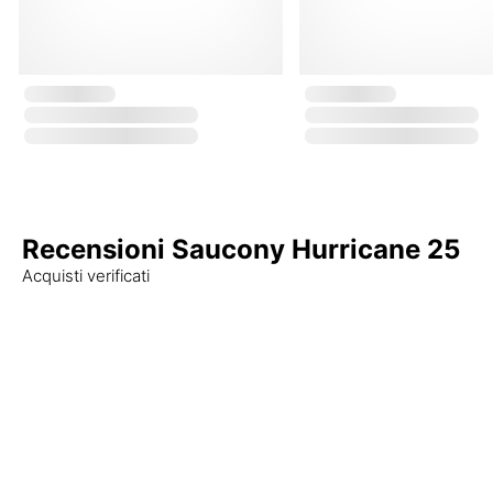
Recensioni Saucony Hurricane 25
Acquisti verificati