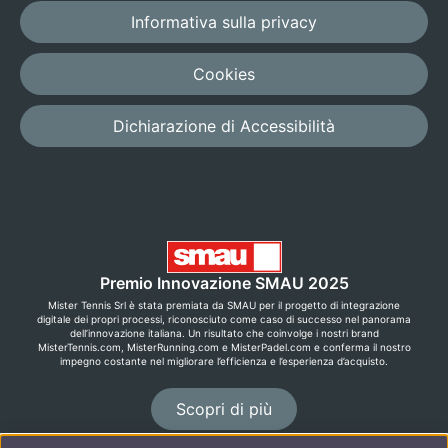
Informativa sulla privacy
Cookies
Dichiarazione di Accessibilità
Premio Innovazione SMAU 2025
Mister Tennis Srl è stata premiata da SMAU per il progetto di integrazione
digitale dei propri processi, riconosciuto come caso di successo nel panorama
dell’innovazione italiana. Un risultato che coinvolge i nostri brand
MisterTennis.com, MisterRunning.com e MisterPadel.com e conferma il nostro
impegno costante nel migliorare l’efficienza e l’esperienza d’acquisto.
Scopri di più