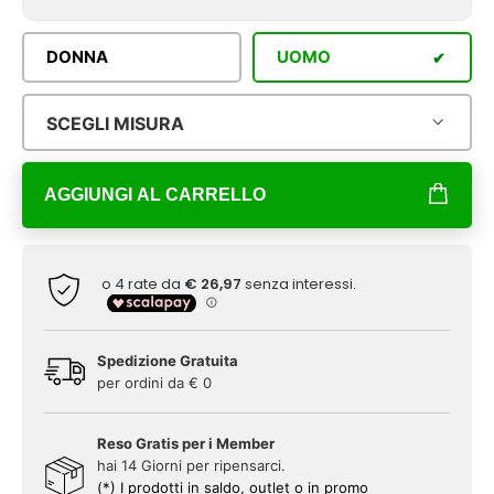
DONNA
UOMO
SCEGLI MISURA
AGGIUNGI AL CARRELLO
Spedizione Gratuita
per ordini da € 0
Reso Gratis per i Member
hai 14 Giorni per ripensarci.
(*) I prodotti in saldo, outlet o in promo