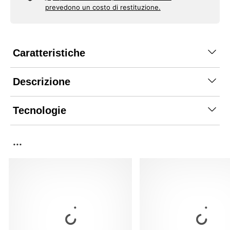
prevedono un costo di restituzione.
Caratteristiche
Descrizione
Tecnologie
...