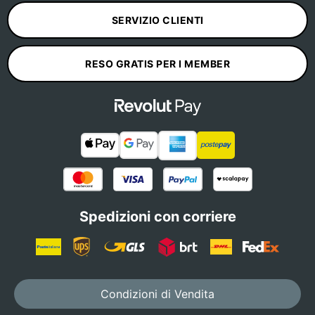
SERVIZIO CLIENTI
RESO GRATIS PER I MEMBER
Spedizioni con corriere
Condizioni di Vendita