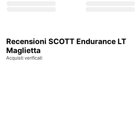
Recensioni SCOTT Endurance LT
Maglietta
Acquisti verificati