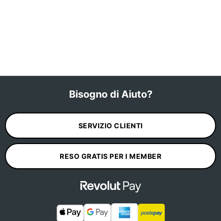
Bisogno di Aiuto?
SERVIZIO CLIENTI
RESO GRATIS PER I MEMBER