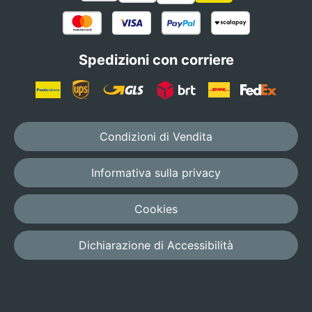
Spedizioni con corriere
Condizioni di Vendita
Informativa sulla privacy
Cookies
Dichiarazione di Accessibilità