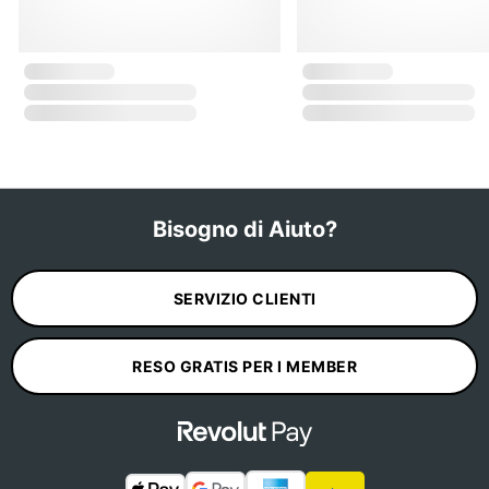
Bisogno di Aiuto?
SERVIZIO CLIENTI
RESO GRATIS PER I MEMBER