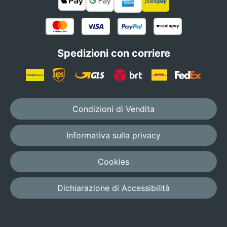
Spedizioni con corriere
Condizioni di Vendita
Informativa sulla privacy
Cookies
Dichiarazione di Accessibilità