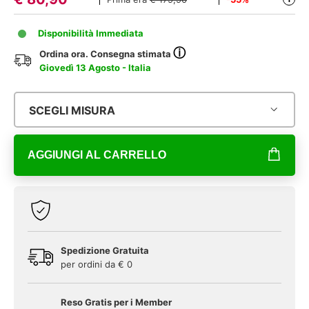
Disponibilità Immediata
ⓘ
Ordina ora. Consegna stimata
Giovedì 13 Agosto - Italia
SCEGLI MISURA
AGGIUNGI AL CARRELLO
Spedizione Gratuita
per ordini da € 0
Reso Gratis per i Member