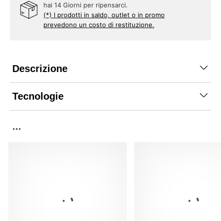
hai 14 Giorni per ripensarci.
(*) I prodotti in saldo, outlet o in promo
prevedono un costo di restituzione.
Descrizione
Tecnologie
...