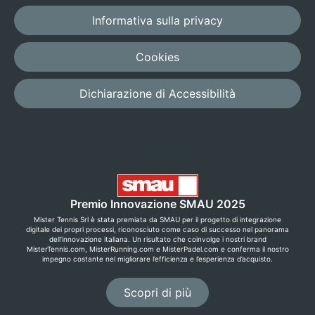
Informativa sulla privacy
Cookies
Dichiarazione di Accessibilità
Premio Innovazione SMAU 2025
Mister Tennis Srl è stata premiata da SMAU per il progetto di integrazione
digitale dei propri processi, riconosciuto come caso di successo nel panorama
dell’innovazione italiana. Un risultato che coinvolge i nostri brand
MisterTennis.com, MisterRunning.com e MisterPadel.com e conferma il nostro
impegno costante nel migliorare l’efficienza e l’esperienza d’acquisto.
Scopri di più