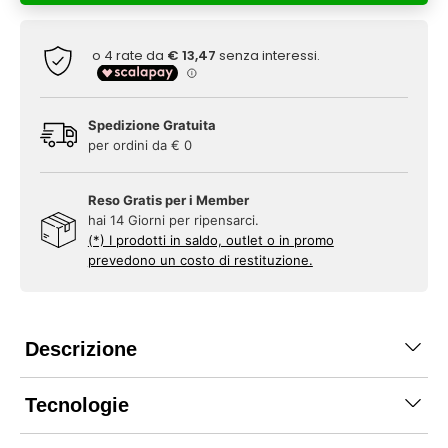
Spedizione Gratuita
per ordini da € 0
Reso Gratis per i Member
hai 14 Giorni per ripensarci.
(*) I prodotti in saldo, outlet o in promo
prevedono un costo di restituzione.
Descrizione
Tecnologie