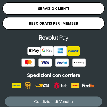
SERVIZIO CLIENTI
RESO GRATIS PER I MEMBER
Spedizioni con corriere
Condizioni di Vendita