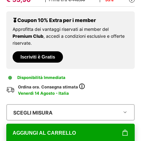
Coupon 10% Extra per i member
Approfitta dei vantaggi riservati ai member del
Premium Club
, accedi a condizioni esclusive e offerte
riservate.
Iscriviti è Gratis
Disponibilità Immediata
ⓘ
Ordina ora. Consegna stimata
Venerdì 14 Agosto - Italia
SCEGLI MISURA
AGGIUNGI AL CARRELLO