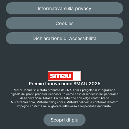
Informativa sulla privacy
Cookies
Dichiarazione di Accessibilità
Premio Innovazione SMAU 2025
Mister Tennis Srl è stata premiata da SMAU per il progetto di integrazione
digitale dei propri processi, riconosciuto come caso di successo nel panorama
dell’innovazione italiana. Un risultato che coinvolge i nostri brand
MisterTennis.com, MisterRunning.com e MisterPadel.com e conferma il nostro
impegno costante nel migliorare l’efficienza e l’esperienza d’acquisto.
Scopri di più