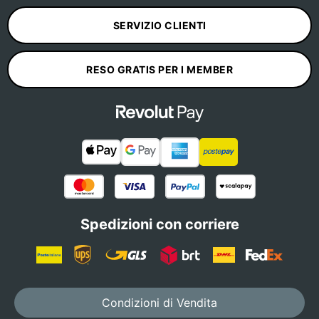
SERVIZIO CLIENTI
RESO GRATIS PER I MEMBER
Spedizioni con corriere
Condizioni di Vendita