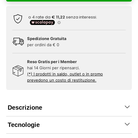
Spedizione Gratuita
per ordini da € 0
Reso Gratis per i Member
hai 14 Giorni per ripensarci.
(*) I prodotti in saldo, outlet o in promo
prevedono un costo di restituzione.
Descrizione
Tecnologie