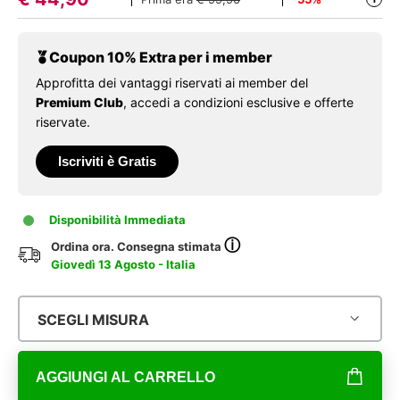
Coupon 10% Extra per i member
Approfitta dei vantaggi riservati ai member del
Premium Club
, accedi a condizioni esclusive e offerte
riservate.
Iscriviti è Gratis
Disponibilità Immediata
ⓘ
Ordina ora. Consegna stimata
Giovedì 13 Agosto - Italia
SCEGLI MISURA
AGGIUNGI AL CARRELLO